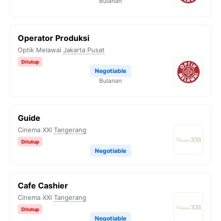
Bulanan
Operator Produksi
Optik Melawai
Jakarta Pusat
Ditutup
Negotiable
Bulanan
Guide
Cinema XXI
Tangerang
Ditutup
Negotiable
Cafe Cashier
Cinema XXI
Tangerang
Ditutup
Negotiable