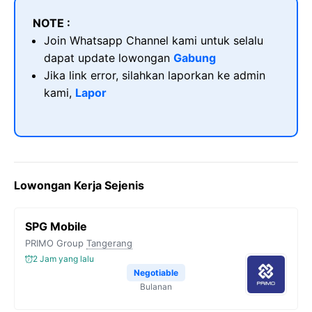
NOTE :
Join Whatsapp Channel kami untuk selalu
dapat update lowongan
Gabung
Jika link error, silahkan laporkan ke admin
kami,
Lapor
Lowongan Kerja Sejenis
SPG Mobile
PRIMO Group
Tangerang
2 Jam yang lalu
Negotiable
Bulanan