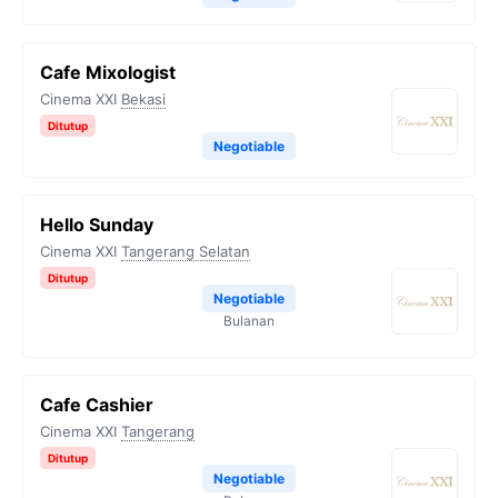
Cafe Mixologist
Cinema XXI
Bekasi
Ditutup
Negotiable
Hello Sunday
Cinema XXI
Tangerang Selatan
Ditutup
Negotiable
Bulanan
Cafe Cashier
Cinema XXI
Tangerang
Ditutup
Negotiable