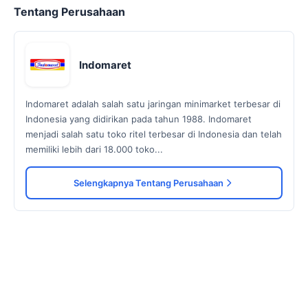
Tentang Perusahaan
Indomaret
Indomaret adalah salah satu jaringan minimarket terbesar di
Indonesia yang didirikan pada tahun 1988. Indomaret
menjadi salah satu toko ritel terbesar di Indonesia dan telah
memiliki lebih dari 18.000 toko...
Selengkapnya Tentang Perusahaan