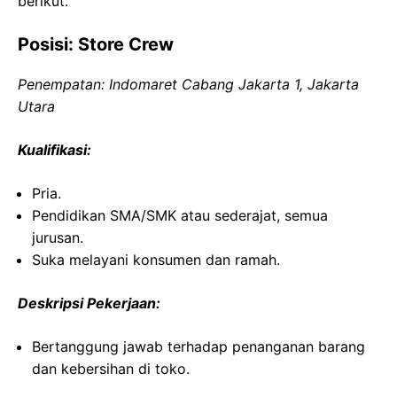
berikut.
Posisi: Store Crew
Penempatan: Indomaret Cabang Jakarta 1, Jakarta
Utara
Kualifikasi:
Pria.
Pendidikan SMA/SMK atau sederajat, semua
jurusan.
Suka melayani konsumen dan ramah.
Deskripsi Pekerjaan:
Bertanggung jawab terhadap penanganan barang
dan kebersihan di toko.