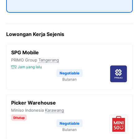
Lowongan Kerja Sejenis
SPG Mobile
PRIMO Group
Tangerang
2 Jam yang lalu
Negotiable
Bulanan
Picker Warehouse
Miniso Indonesia
Karawang
Ditutup
Negotiable
Bulanan