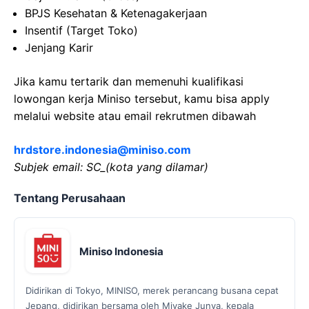
BPJS Kesehatan & Ketenagakerjaan
Insentif (Target Toko)
Jenjang Karir
Jika kamu tertarik dan memenuhi kualifikasi
lowongan kerja Miniso tersebut, kamu bisa apply
melalui website atau email rekrutmen dibawah
hrdstore.indonesia@miniso.com
Subjek email: SC_(kota yang dilamar)
Tentang Perusahaan
Miniso Indonesia
Didirikan di Tokyo, MINISO, merek perancang busana cepat
Jepang, didirikan bersama oleh Miyake Junya, kepala