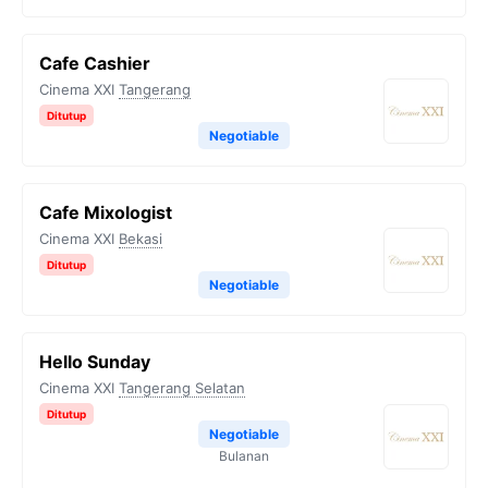
Cafe Cashier
Cinema XXI
Tangerang
Ditutup
Negotiable
Cafe Mixologist
Cinema XXI
Bekasi
Ditutup
Negotiable
Hello Sunday
Cinema XXI
Tangerang Selatan
Ditutup
Negotiable
Bulanan