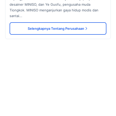
desainer MINISO, dan Ye Guofu, pengusaha muda
Tiongkok. MINISO menganjurkan gaya hidup modis dan
santai...
Selengkapnya Tentang Perusahaan