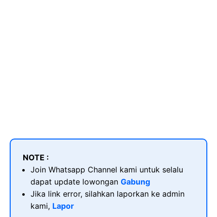
NOTE :
Join Whatsapp Channel kami untuk selalu
dapat update lowongan
Gabung
Jika link error, silahkan laporkan ke admin
kami,
Lapor