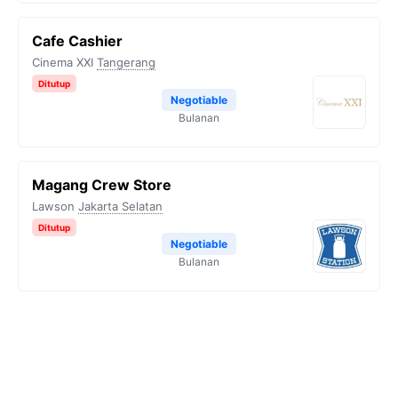
Cafe Cashier
Cinema XXI
Tangerang
Ditutup
Negotiable
Bulanan
Magang Crew Store
Lawson
Jakarta Selatan
Ditutup
Negotiable
Bulanan